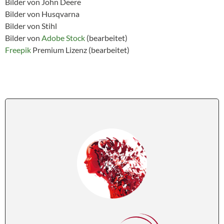
Bilder von John Deere
Bilder von Husqvarna
Bilder von Stihl
Bilder von
Adobe Stock
(bearbeitet)
Freepik
Premium Lizenz (bearbeitet)