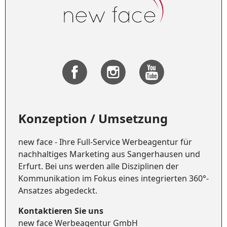
Konzeption / Umsetzung
new face - Ihre Full-Service Werbeagentur für
nachhaltiges Marketing aus Sangerhausen und
Erfurt. Bei uns werden alle Disziplinen der
Kommunikation im Fokus eines integrierten 360°-
Ansatzes abgedeckt.
Kontaktieren Sie uns
new face Werbeagentur GmbH