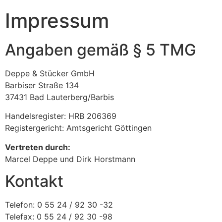
Impressum
Angaben gemäß § 5 TMG
Deppe & Stücker GmbH
Barbiser Straße 134
37431 Bad Lauterberg/Barbis
Handelsregister: HRB 206369
Registergericht: Amtsgericht Göttingen
Vertreten durch:
Marcel Deppe und Dirk Horstmann
Kontakt
Telefon: 0 55 24 / 92 30 -32
Telefax: 0 55 24 / 92 30 -98