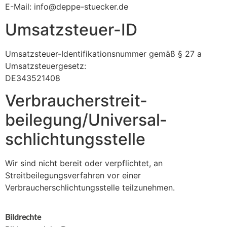
E-Mail: info@deppe-stuecker.de
Umsatzsteuer-ID
Umsatzsteuer-Identifikationsnummer gemäß § 27 a
Umsatzsteuergesetz:
DE343521408
Verbraucher­streit­
beilegung/Universal­
schlichtungs­stelle
Wir sind nicht bereit oder verpflichtet, an
Streitbeilegungsverfahren vor einer
Verbraucherschlichtungsstelle teilzunehmen.
Bildrechte